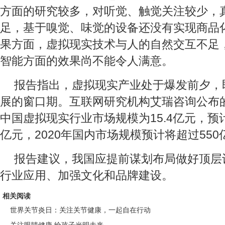
方面的研究较多，对听觉、触觉关注较少，
足，基于嗅觉、味觉的设备还没有实现商品
果方面，虚拟现实技术与人的自然交互不足
智能方面的效果尚不能令人满意。
报告指出，虚拟现实产业处于爆发前夕，
展的窗口期。互联网研究机构艾瑞咨询公布的
中国虚拟现实行业市场规模为15.4亿元，预计2
亿元，2020年国内市场规模预计将超过550
报告建议，我国应提前谋划布局做好顶层
行业应用、加强文化和品牌建设。
相关阅读
世界关节炎日：关注关节健康，一起自在行动