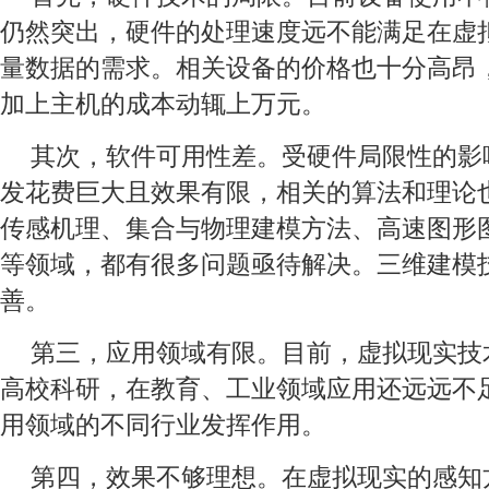
仍然突出，硬件的处理速度远不能满足在虚
量数据的需求。相关设备的价格也十分高昂
加上主机的成本动辄上万元。
其次，软件可用性差。受硬件局限性的影
发花费巨大且效果有限，相关的算法和理论
传感机理、集合与物理建模方法、高速图形
等领域，都有很多问题亟待解决。三维建模
善。
第三，应用领域有限。目前，虚拟现实技
高校科研，在教育、工业领域应用还远远不
用领域的不同行业发挥作用。
第四，效果不够理想。在虚拟现实的感知