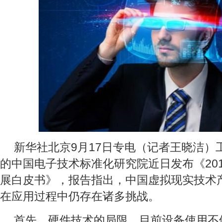
新华社北京9月17日专电（记者王晓洁）
的中国电子技术标准化研究院近日发布《20
展白皮书》，报告指出，中国虚拟现实技术
在应用过程中仍存在诸多挑战。
首先，硬件技术的局限。目前设备使用不