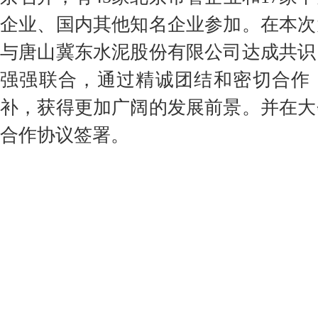
企业、国内其他知名企业参加。在本次
与唐山冀东水泥股份有限公司达成共识
强强联合，通过精诚团结和密切合作
补，获得更加广阔的发展前景。并在大
合作协议签署。