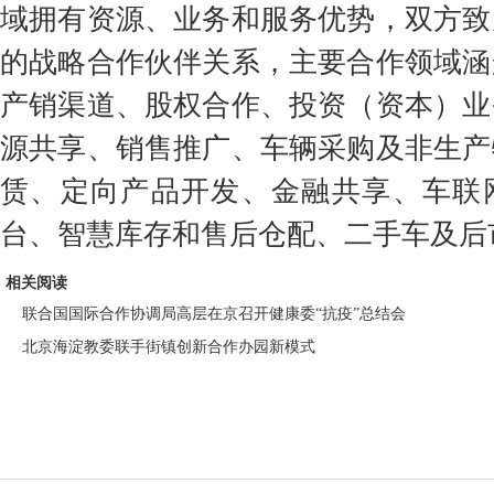
域拥有资源、业务和服务优势，双方致
的战略合作伙伴关系，主要合作领域涵
产销渠道、股权合作、投资（资本）业
源共享、销售推广、车辆采购及非生产
赁、定向产品开发、金融共享、车联
台、智慧库存和售后仓配、二手车及后
相关阅读
联合国国际合作协调局高层在京召开健康委“抗疫”总结会
北京海淀教委联手街镇创新合作办园新模式