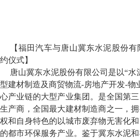
【福田汽车与唐山冀东水泥股份有
约仪式】
唐山冀东水泥股份有限公司是以“水
型建材制造及商贸物流-房地产开发-物
心产业链的大型产业集团。是全国第三
生产商，全国最大建材制造商之一，拥
权和自身特色的以城市废弃物无害化和
的都市环保服务产业。鉴于冀东水泥和